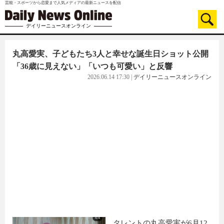
芸能・スポーツから恋愛まで人気メディアの最新ニュースを配信
デイリーニュースオンライン
丸高愛実、子どもたち3人と幸せな誕生日ショット公開
「36歳に見えない」「いつも可愛い」と反響
2026.06.14 17:30
|
デイリーニュースオンライン
タレントの丸高愛実が6月12