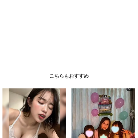
こちらもおすすめ