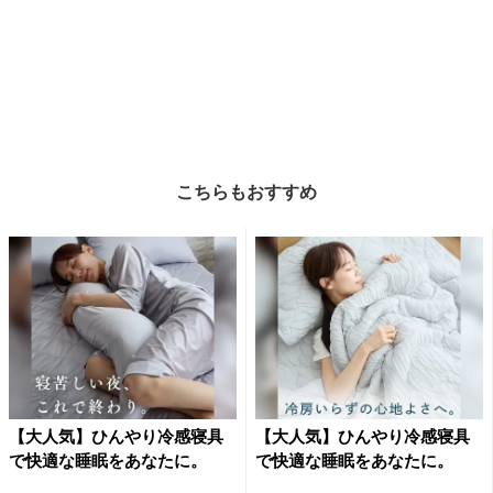
こちらもおすすめ
【大人気】ひんやり冷感寝具
【大人気】ひんやり冷感寝具
で快適な睡眠をあなたに。
で快適な睡眠をあなたに。