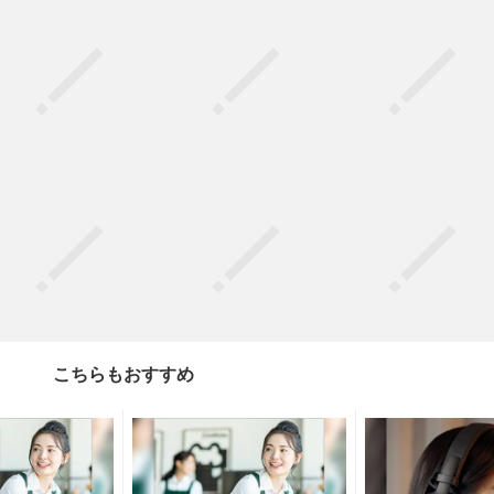
こちらもおすすめ