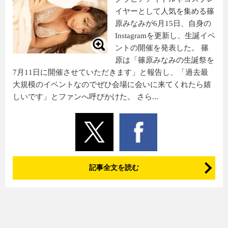
イヤーとして人気を集める篠
原みなみが6月15日、自身の
Instagramを更新し、生誕イベ
ントの開催を発表した。 篠
原は「篠原みなみの生誕祭を
7月11日に開催させていただきます」と報告し、「過去最
大規模のイベントなのでぜひ会場に会いに来てくれたら嬉
しいです」とファンへ呼びかけた。 さら...
記事全文を読む