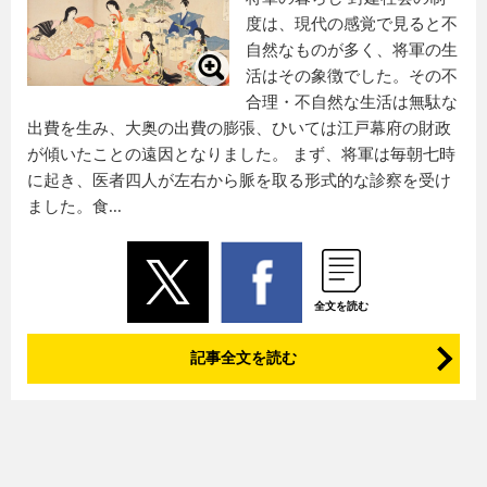
度は、現代の感覚で見ると不
自然なものが多く、将軍の生
活はその象徴でした。その不
合理・不自然な生活は無駄な
出費を生み、大奥の出費の膨張、ひいては江戸幕府の財政
が傾いたことの遠因となりました。 まず、将軍は毎朝七時
に起き、医者四人が左右から脈を取る形式的な診察を受け
ました。食...
全文を読む
記事全文を読む