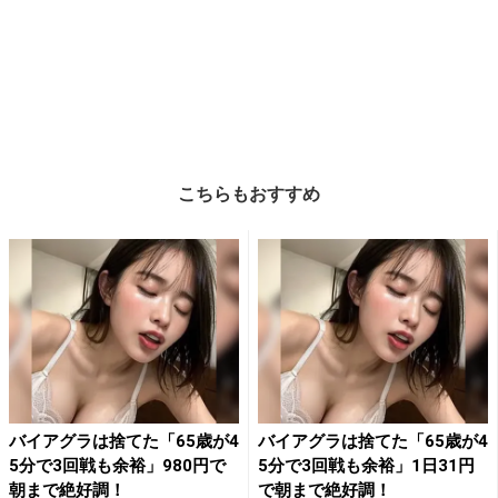
こちらもおすすめ
バイアグラは捨てた「65歳が4
バイアグラは捨てた「65歳が4
5分で3回戦も余裕」980円で
5分で3回戦も余裕」1日31円
朝まで絶好調！
で朝まで絶好調！