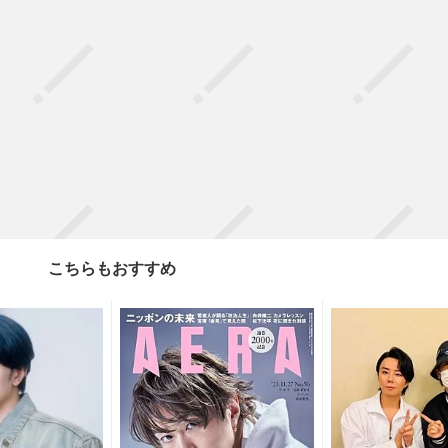
こちらもおすすめ