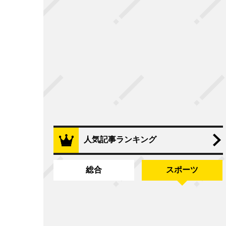
人気記事ランキング
総合
スポーツ