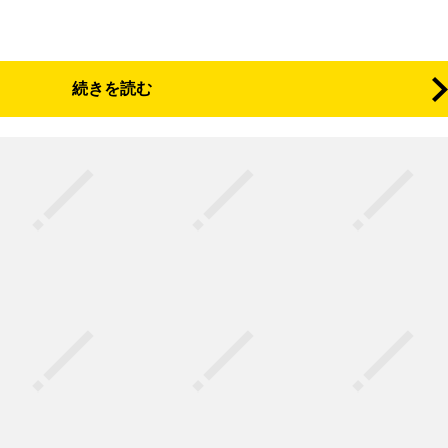
続きを読む