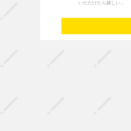
いただけたら嬉しい」