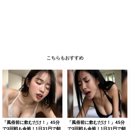
こちらもおすすめ
「風俗前に飲むだけ！」45分
「風俗前に飲むだけ！」45分
で3回戦も余裕！1日31円で朝
で3回戦も余裕！1日31円で朝