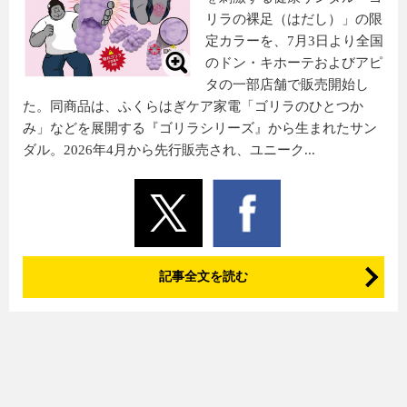
リラの裸足（はだし）」の限
定カラーを、7月3日より全国
のドン・キホーテおよびアピ
タの一部店舗で販売開始し
た。同商品は、ふくらはぎケア家電「ゴリラのひとつか
み」などを展開する『ゴリラシリーズ』から生まれたサン
ダル。2026年4月から先行販売され、ユニーク...
記事全文を読む