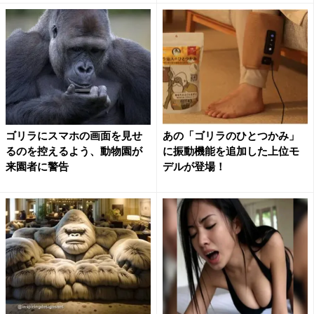
ゴリラにスマホの画面を見せ
あの「ゴリラのひとつかみ」
るのを控えるよう、動物園が
に振動機能を追加した上位モ
来園者に警告
デルが登場！