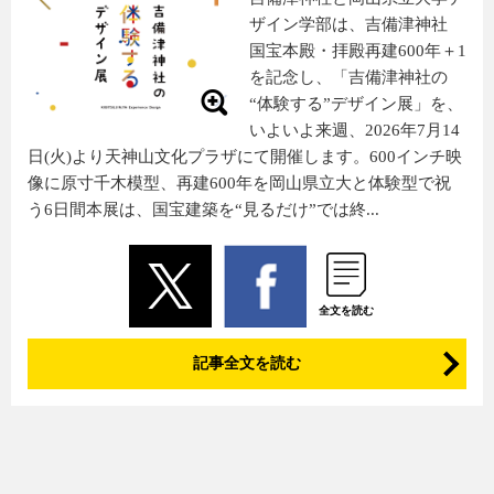
ザイン学部は、吉備津神社
国宝本殿・拝殿再建600年＋1
を記念し、「吉備津神社の
“体験する”デザイン展」を、
いよいよ来週、2026年7月14
日(火)より天神山文化プラザにて開催します。600インチ映
像に原寸千木模型、再建600年を岡山県立大と体験型で祝
う6日間本展は、国宝建築を“見るだけ”では終...
全文を読む
記事全文を読む