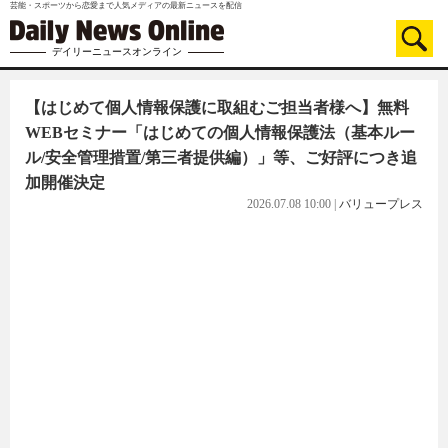
芸能・スポーツから恋愛まで人気メディアの最新ニュースを配信
デイリーニュースオンライン
【はじめて個人情報保護に取組むご担当者様へ】無料
WEBセミナー「はじめての個人情報保護法（基本ルー
ル/安全管理措置/第三者提供編）」等、ご好評につき追
加開催決定
2026.07.08 10:00
|
バリュープレス