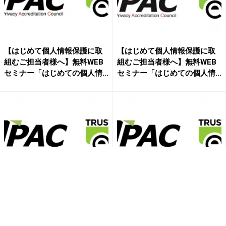
【はじめて個人情報保護に取
【はじめて個人情報保護に取
組むご担当者様へ】無料WEB
組むご担当者様へ】無料WEB
セミナー「はじめての個人情...
セミナー「はじめての個人情...
【はじめて個人情報保護に取
【はじめて個人情報保護に取
組むご担当者様へ】無料WEB
組むご担当者様へ】無料WEB
セミナー「はじめての個人情...
セミナー「はじめての個人情...