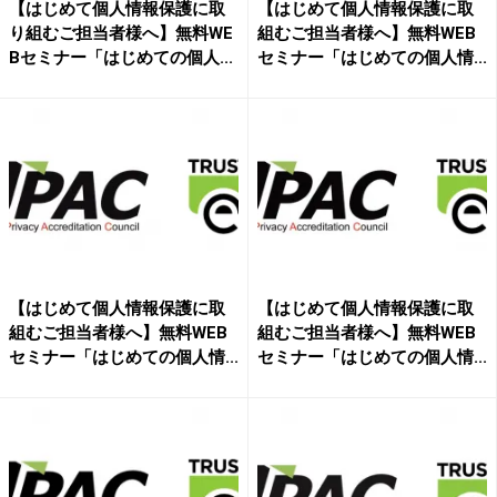
【はじめて個人情報保護に取
【はじめて個人情報保護に取
り組むご担当者様へ】無料WE
組むご担当者様へ】無料WEB
Bセミナー「はじめての個人...
セミナー「はじめての個人情...
【はじめて個人情報保護に取
【はじめて個人情報保護に取
組むご担当者様へ】無料WEB
組むご担当者様へ】無料WEB
セミナー「はじめての個人情...
セミナー「はじめての個人情...