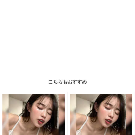
こちらもおすすめ