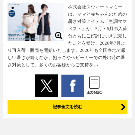
株式会社スウィートマミー
は、ママと赤ちゃんのための
暑さ対策アイテム「空調ママ
ベスト」が、5月・6月の入荷
分ともにご好評につき完売し
たことを受け、2026年7月よ
り再入荷・販売を開始いたします。2026年も全国各地で厳
しい暑さが続くなか、抱っこやベビーカーでの外出時の暑
さ対策として、多くのお客様からご支持をい...
全文を読む
記事全文を読む