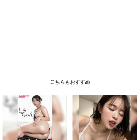
こちらもおすすめ