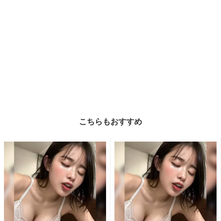
こちらもおすすめ