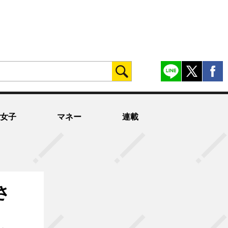
女子
マネー
連載
さ