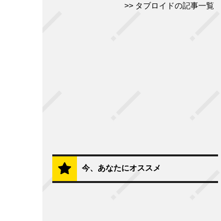
タブロイドの記事一覧
今、あなたにオススメ