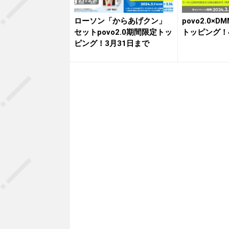
ローソン「からあげクン」
povo2.0×
セットpovo2.0期間限定トッ
トッピング！
ピング！3月31日まで