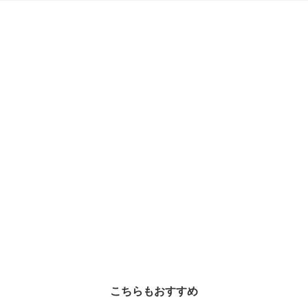
こちらもおすすめ