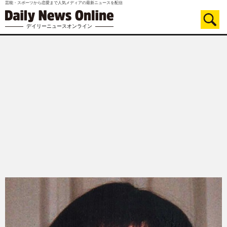
芸能・スポーツから恋愛まで人気メディアの最新ニュースを配信
デイリーニュースオンライン