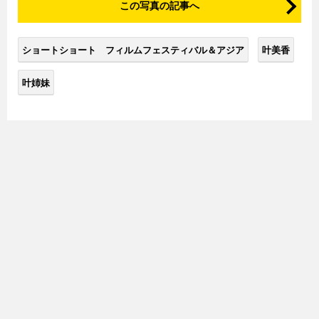
この写真の記事へ
ショートショート フィルムフェスティバル＆アジア
叶美香
叶姉妹