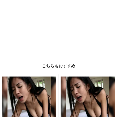
こちらもおすすめ