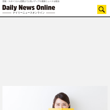
芸能・スポーツから恋愛まで人気メディアの最新ニュースを配信
デイリーニュースオンライン