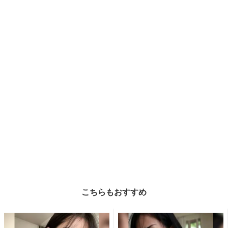
こちらもおすすめ