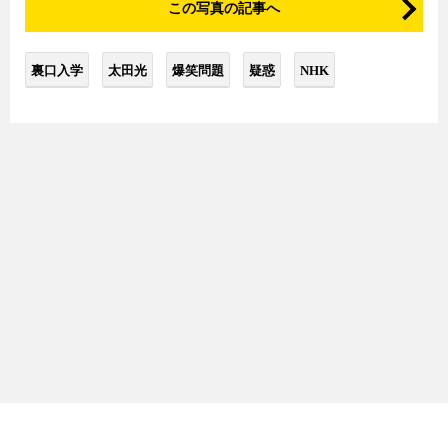
この写真の記事へ
裏口入学
太田光
爆笑問題
疑惑
NHK