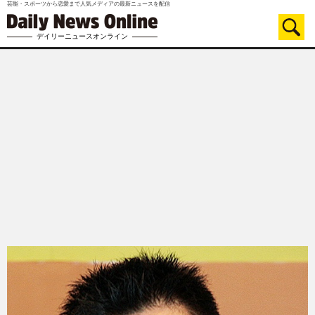
芸能・スポーツから恋愛まで人気メディアの最新ニュースを配信
デイリーニュースオンライン