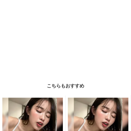
こちらもおすすめ