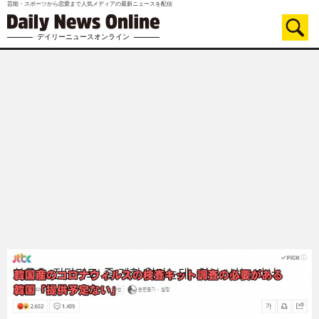
芸能・スポーツから恋愛まで人気メディアの最新ニュースを配信
デイリーニュースオンライン