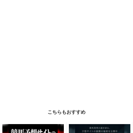
こちらもおすすめ