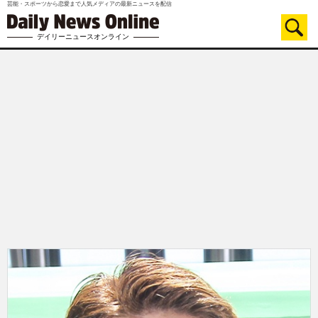
芸能・スポーツから恋愛まで人気メディアの最新ニュースを配信
デイリーニュースオンライン