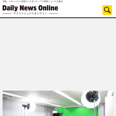
芸能・スポーツから恋愛まで人気メディアの最新ニュースを配信
デイリーニュースオンライン