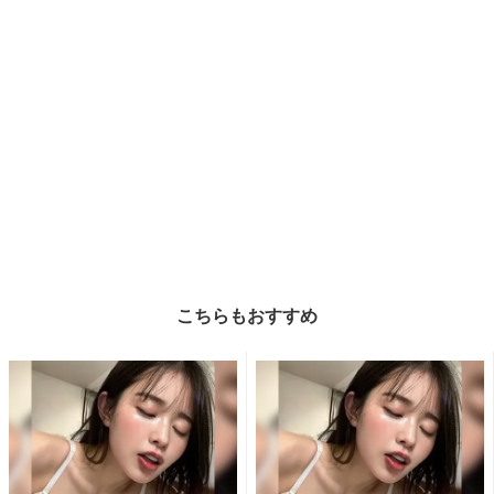
こちらもおすすめ