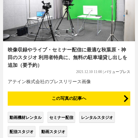
映像収録やライブ・セミナー配信に最適な秋葉原・神
田のスタジオ 利用者特典に、無料の駐車場貸し出しを
追加（要予約）
2021.12.10 11:00
|
バリュープレス
アテイン株式会社のプレスリリース画像
この写真の記事へ
動画機材レンタル
セミナー配信
レンタルスタジオ
配信スタジオ
動画スタジオ