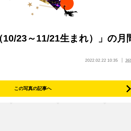
10/23～11/21生まれ）」の月
2022.02.22 10:35
3
この写真の記事へ