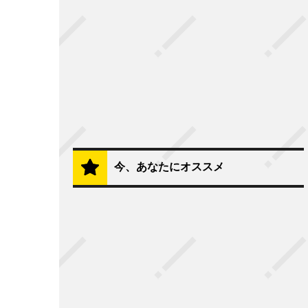
今、あなたにオススメ