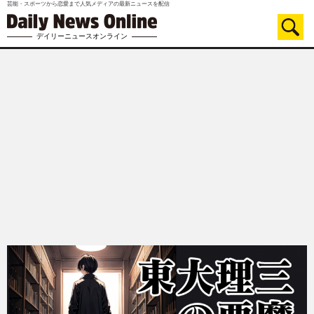
芸能・スポーツから恋愛まで人気メディアの最新ニュースを配信
デイリーニュースオンライン