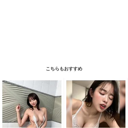
こちらもおすすめ