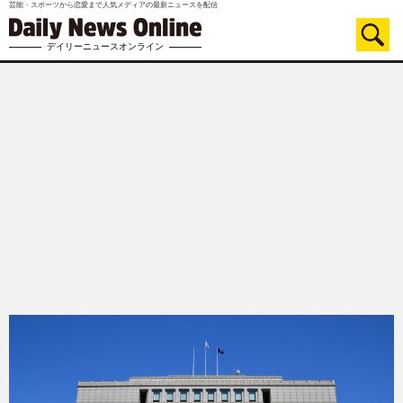
芸能・スポーツから恋愛まで人気メディアの最新ニュースを配信
デイリーニュースオンライン