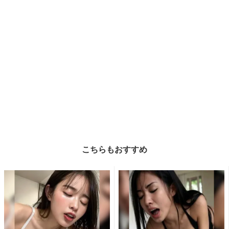
こちらもおすすめ