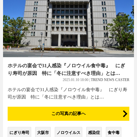
ホテルの宴会で31人感染『ノロウイル食中毒』 にぎ
り寿司が原因 特に「冬に注意すべき理由」とは…
2025.01.10 18:00
|
TREND NEWS CASTER
ホテルの宴会で31人感染『ノロウイル食中毒』 にぎり寿
司が原因 特に「冬に注意すべき理由」とは…
この写真の記事へ
にぎり寿司
大阪市
ノロウイルス
感染症
食中毒