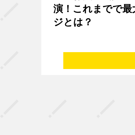
演！これまでで最
ジとは？