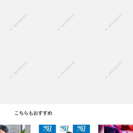
こちらもおすすめ