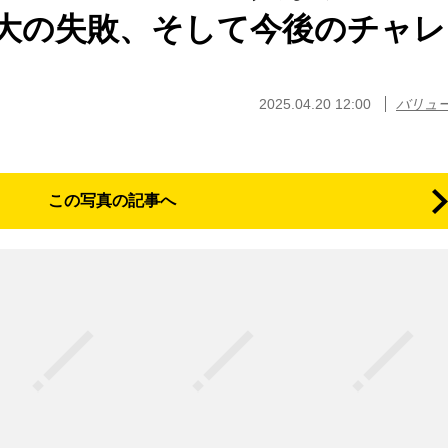
大の失敗、そして今後のチャレ
2025.04.20 12:00
バリュ
この写真の記事へ