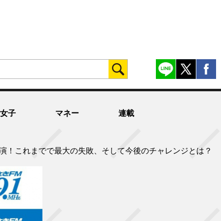
女子
マネー
連載
出演！これまでで最大の失敗、そして今後のチャレンジとは？