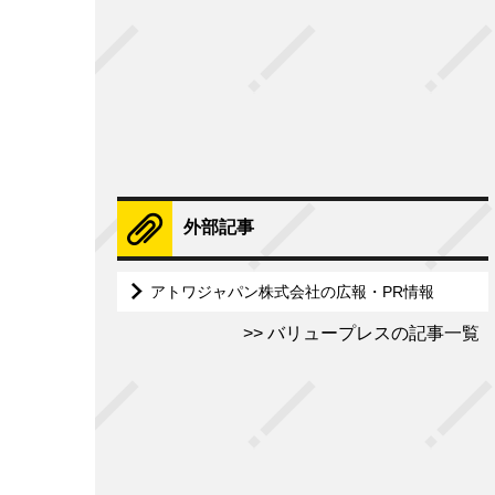
外部記事
アトワジャパン株式会社の広報・PR情報
バリュープレスの記事一覧