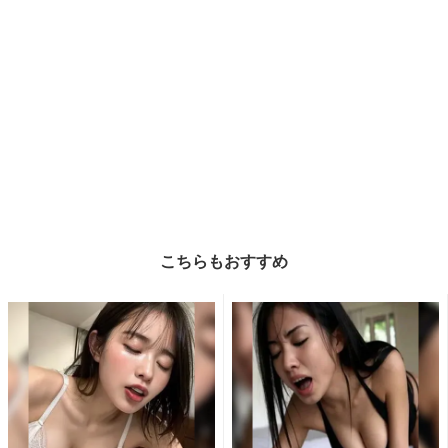
こちらもおすすめ