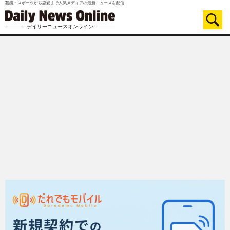
芸能・スポーツから恋愛まで人気メディアの最新ニュースを配信
デイリーニュースオンライン