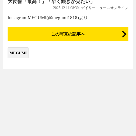
大反響「最高！」「早く続きが見たい」
2025.12.11 08:30
|
デイリーニュースオンライン
Instagram:MEGUMI(@megumi1818)より
この写真の記事へ
MEGUMI