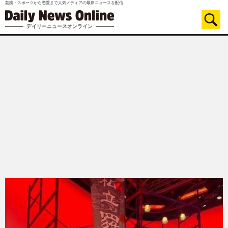
芸能・スポーツから恋愛まで人気メディアの最新ニュースを配信
デイリーニュースオンライン