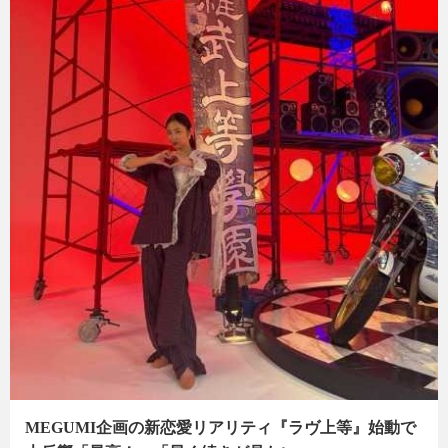
MEGUMI企画の新恋愛リアリティ『ラヴ上等』始動で