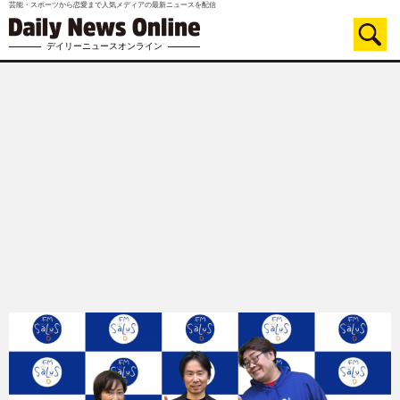
芸能・スポーツから恋愛まで人気メディアの最新ニュースを配信
デイリーニュースオンライン