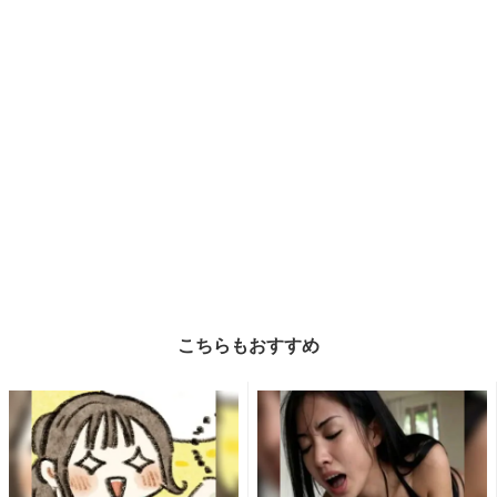
こちらもおすすめ