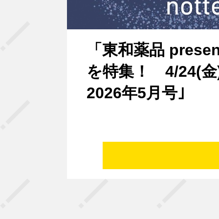
「東和薬品 presents
を特集！ 4/24(
2026年5月号｣