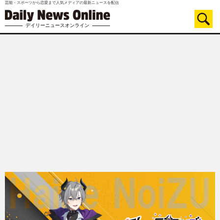
芸能・スポーツから恋愛まで人気メディアの最新ニュースを配信
デイリーニュースオンライン