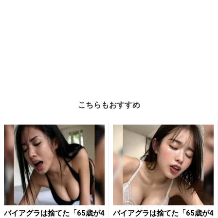
こちらもおすすめ
バイアグラは捨てた「65歳が4
バイアグラは捨てた「65歳が4