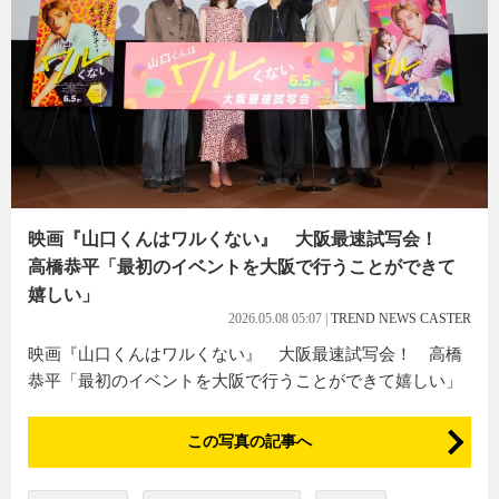
映画『山口くんはワルくない』 大阪最速試写会！
高橋恭平「最初のイベントを大阪で行うことができて
嬉しい」
2026.05.08 05:07
|
TREND NEWS CASTER
映画『山口くんはワルくない』 大阪最速試写会！ 高橋
恭平「最初のイベントを大阪で行うことができて嬉しい」
この写真の記事へ