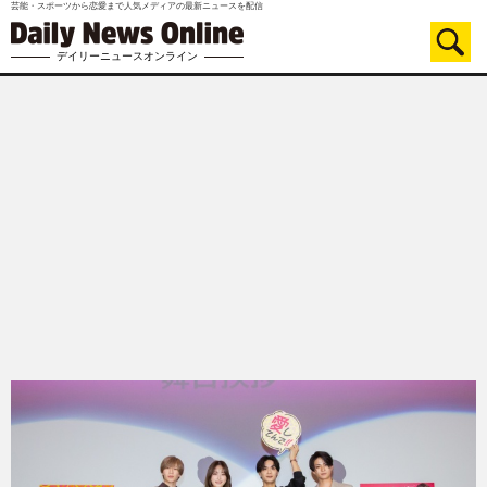
芸能・スポーツから恋愛まで人気メディアの最新ニュースを配信
デイリーニュースオンライン