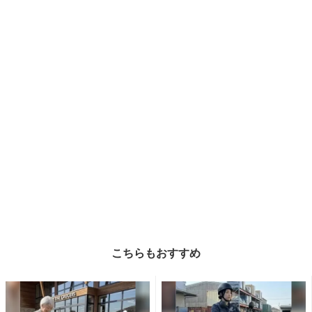
こちらもおすすめ