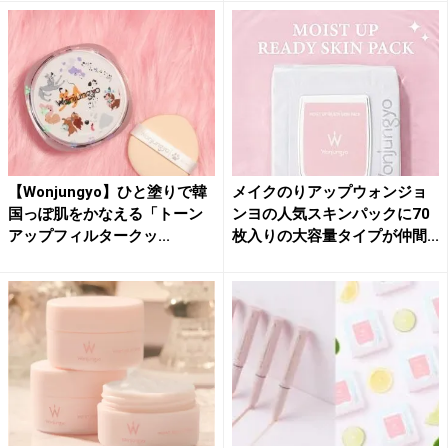
【Wonjungyo】ひと塗りで韓
メイクのりアップウォンジョ
国っぽ肌をかなえる「トーン
ンヨの人気スキンパックに70
アップフィルタークッ...
枚入りの大容量タイプが仲間...