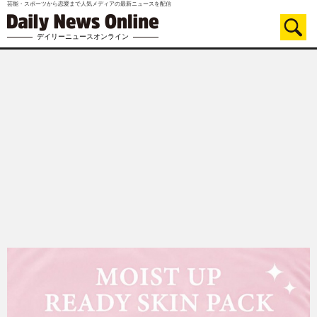
芸能・スポーツから恋愛まで人気メディアの最新ニュースを配信
デイリーニュースオンライン