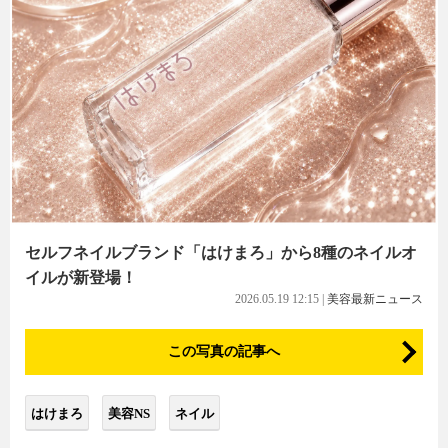
セルフネイルブランド「はけまろ」から8種のネイルオ
イルが新登場！
2026.05.19 12:15
|
美容最新ニュース
この写真の記事へ
はけまろ
美容NS
ネイル