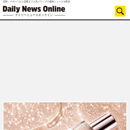
芸能・スポーツから恋愛まで人気メディアの最新ニュースを配信
デイリーニュースオンライン