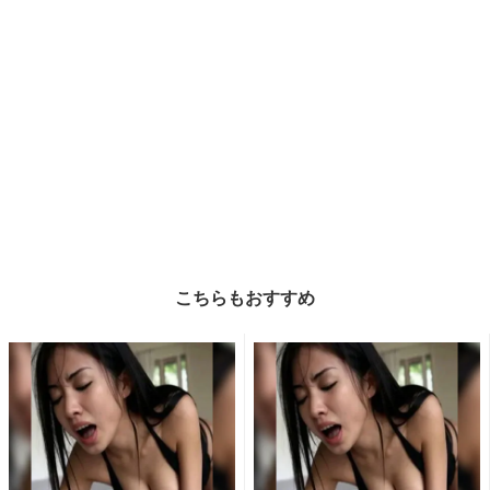
こちらもおすすめ