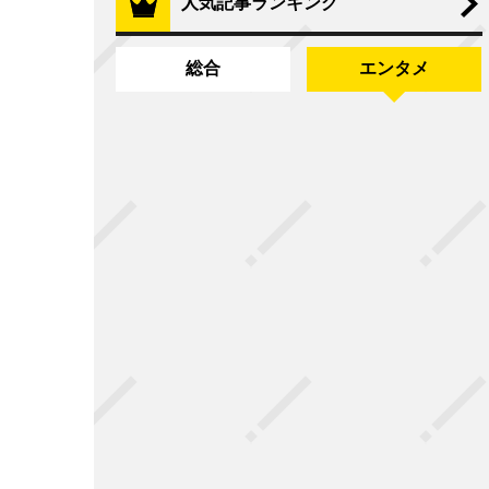
人気記事ランキング
総合
エンタメ