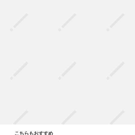
こちらもおすすめ