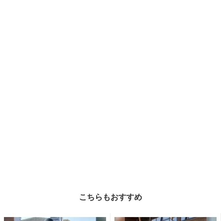
こちらもおすすめ