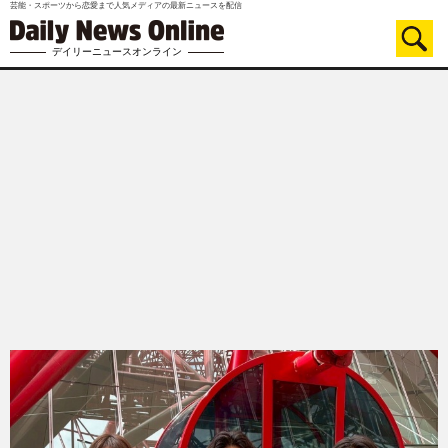
芸能・スポーツから恋愛まで人気メディアの最新ニュースを配信
デイリーニュースオンライン