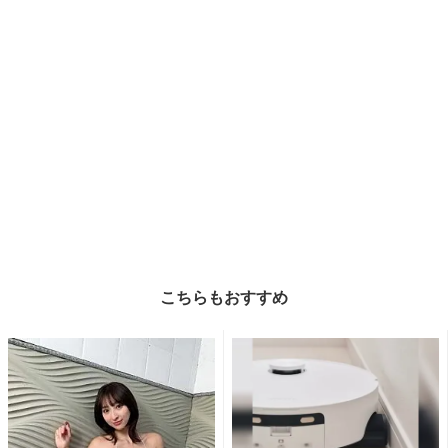
こちらもおすすめ