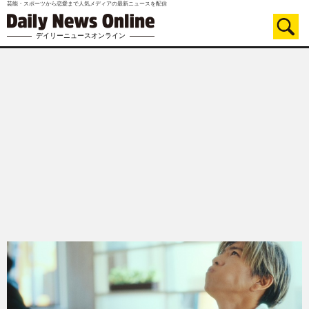
芸能・スポーツから恋愛まで人気メディアの最新ニュースを配信
デイリーニュースオンライン