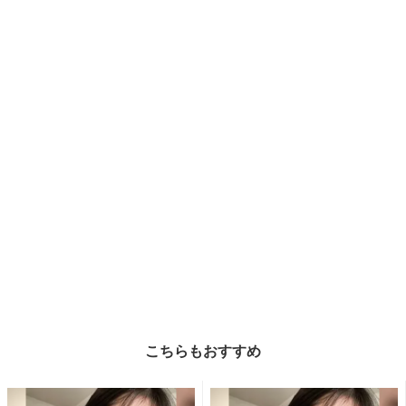
こちらもおすすめ