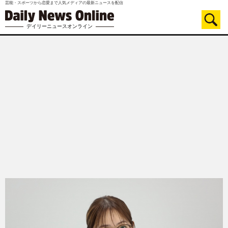
芸能・スポーツから恋愛まで人気メディアの最新ニュースを配信
デイリーニュースオンライン