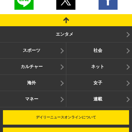
エンタメ
スポーツ
社会
カルチャー
ネット
海外
女子
マネー
連載
デイリーニュースオンラインについて