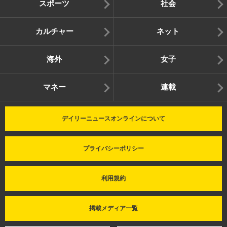
スポーツ
社会
カルチャー
ネット
海外
女子
マネー
連載
デイリーニュースオンラインについて
プライバシーポリシー
利用規約
掲載メディア一覧