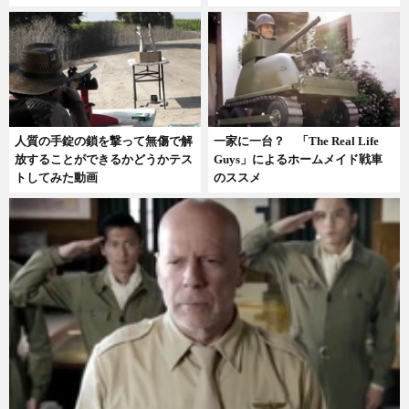
人質の手錠の鎖を撃って無傷で解
一家に一台？ 「The Real Life
放することができるかどうかテス
Guys」によるホームメイド戦車
トしてみた動画
のススメ