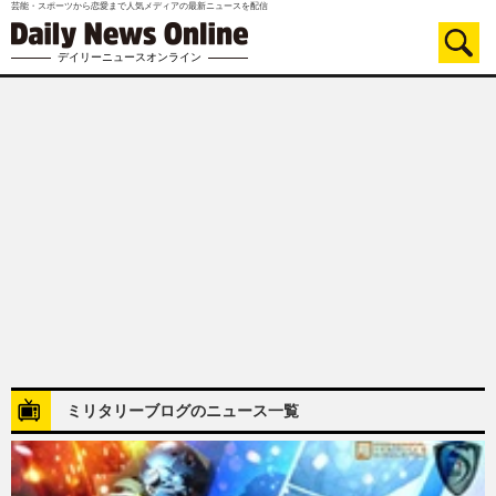
芸能・スポーツから恋愛まで人気メディアの最新ニュースを配信
デイリーニュースオンライン
ミリタリーブログのニュース一覧