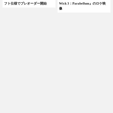
フト仕様でプレオーダー開始
Wick 3：Parabellum』のロケ映
像