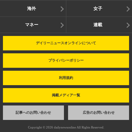
海外
女子
マネー
連載
デイリーニュースオンラインについて
プライバシーポリシー
利用規約
掲載メディア一覧
記事へのお問い合わせ
広告のお問い合わせ
Copyright © 2026 dailynewsonline All Rights Reserved.