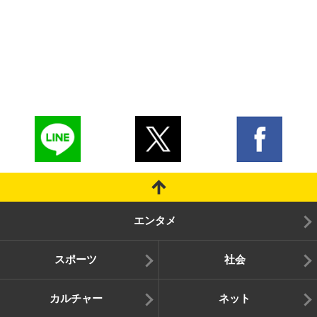
エンタメ
スポーツ
社会
カルチャー
ネット