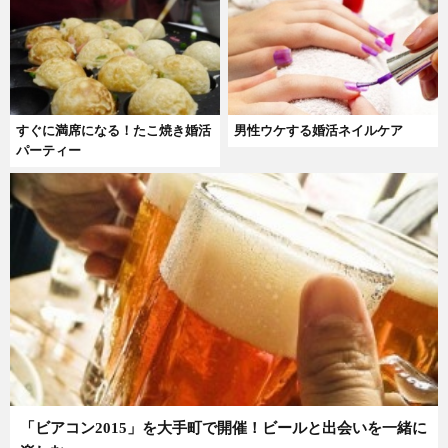
すぐに満席になる！たこ焼き婚活
男性ウケする婚活ネイルケア
パーティー
「ビアコン2015」を大手町で開催！ビールと出会いを一緒に