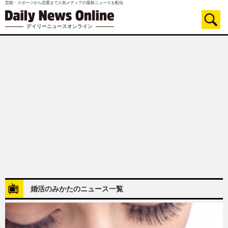
芸能・スポーツから恋愛まで人気メディアの最新ニュースを配信
デイリーニュースオンライン
婚活のみかたのニュース一覧