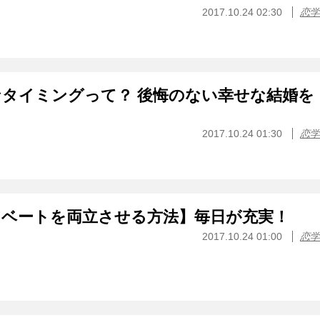
2017.10.24 02:30
恋学
タイミングって？ 後悔のない幸せな結婚を
2017.10.24 01:30
恋学
イベートを両立させる方法】毎日が充実！
2017.10.24 01:00
恋学