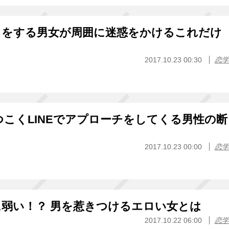
スをする男女が周囲に迷惑をかけるこれだけ
2017.10.23 00:30
恋学
つこくLINEでアプローチをしてくる男性の断
2017.10.23 00:00
恋学
弱い！？ 男を惹きつけるエロい女とは
2017.10.22 06:00
恋学