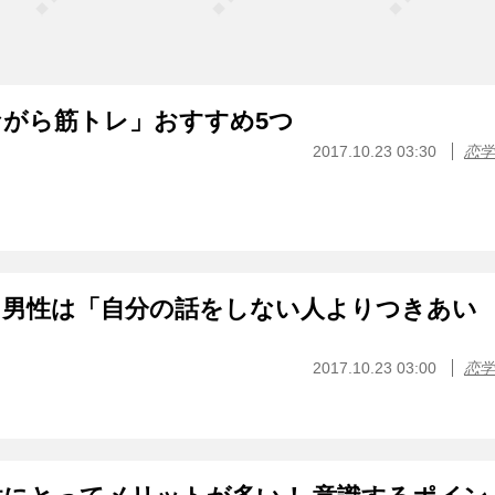
がら筋トレ」おすすめ5つ
2017.10.23 03:30
恋学
る男性は「自分の話をしない人よりつきあい
2017.10.23 03:00
恋学