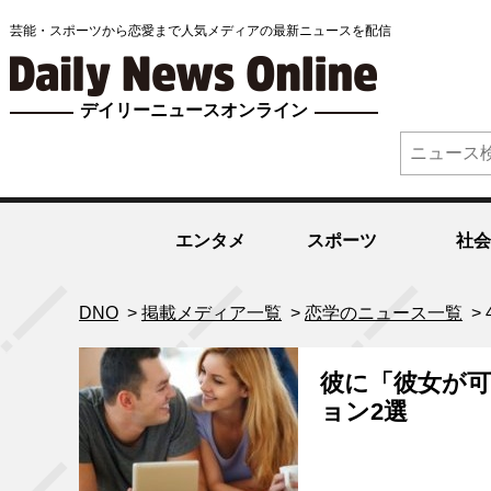
芸能・スポーツから恋愛まで人気メディアの最新ニュースを配信
デイリーニュースオンライン
エンタメ
スポーツ
社会
DNO
>
掲載メディア一覧
>
恋学のニュース一覧
>
彼に「彼女が
ョン2選