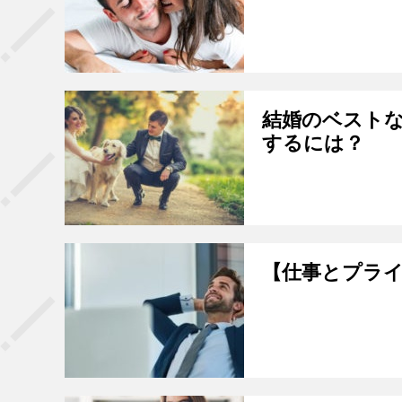
結婚のベストな
するには？
【仕事とプラ