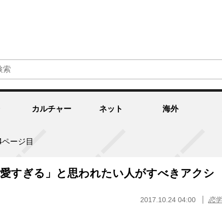
カルチャー
ネット
海外
4ページ目
可愛すぎる」と思われたい人がすべきアクシ
2017.10.24 04:00
恋学