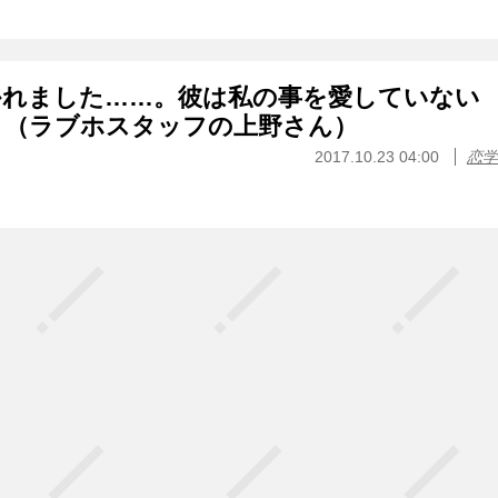
かれました……。彼は私の事を愛していない
？（ラブホスタッフの上野さん）
2017.10.23 04:00
恋学