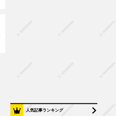
人気記事ランキング