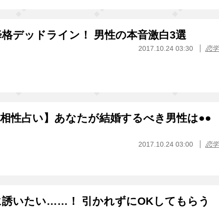
格デッドライン！ 男性の本音激白3選
2017.10.24 03:30
恋学
婦相性占い】あなたが結婚するべき男性は●●
2017.10.24 03:00
恋学
誘いたい……！ 引かれずにOKしてもらう