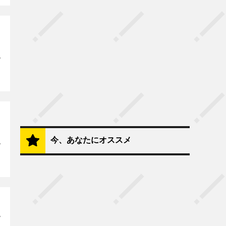
今、あなたにオススメ