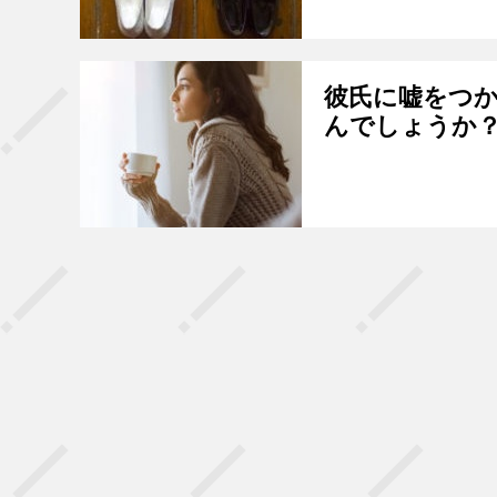
彼氏に嘘をつ
んでしょうか