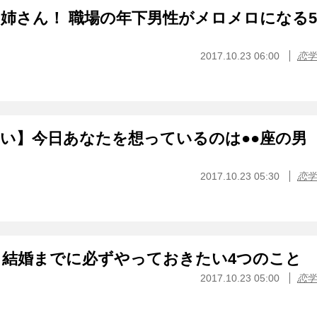
姉さん！ 職場の年下男性がメロメロになる5
2017.10.23 06:00
恋学
占い】今日あなたを想っているのは●●座の男
2017.10.23 05:30
恋学
ら結婚までに必ずやっておきたい4つのこと
2017.10.23 05:00
恋学