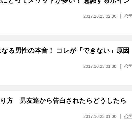
にとってメリットが多い！ 意識するポイン
2017.10.23 02:30
恋学
なる男性の本音！ コレが「できない」原因
2017.10.23 01:30
恋学
振り方 男友達から告白されたらどうしたら
2017.10.23 01:00
恋学