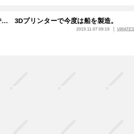
… 3Dプリンターで今度は船を製造。
2019.11.07 09:19
ViRATES