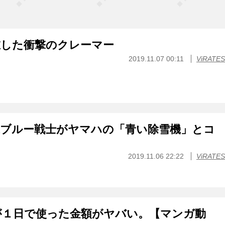
在した衝撃のクレーマー
2019.11.07 00:11
ViRATES
代ブルー戦士がヤマハの「青い除雪機」とコ
2019.11.06 22:22
ViRATES
が１日で使った金額がヤバい。【マンガ動