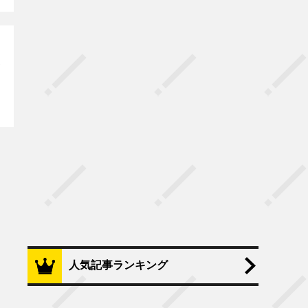
人気記事ランキング