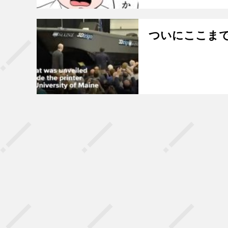
ついにここまで