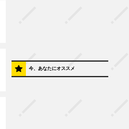
今、あなたにオススメ