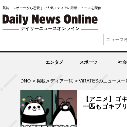
芸能・スポーツから恋愛まで人気メディアの最新ニュースを配信
デイリーニュースオンライン
エンタメ
スポーツ
社会
DNO
>
掲載メディア一覧
>
ViRATESのニュース一
【アニメ】ゴキ
一匹もゴキブ