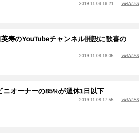
2019.11.08 18:21
ViRATES
英寿のYouTubeチャンネル開設に歓喜の
2019.11.08 18:05
ViRATES
ビニオーナーの85%が週休1日以下
2019.11.08 17:55
ViRATES