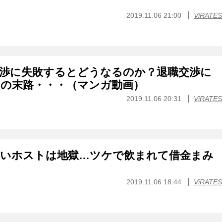
2019.11.06 21:00
ViRATES
交渉に失敗するとどうなるのか？退職交渉に
男の末路・・・（マンガ動画）
2019.11.06 20:31
ViRATES
ないホストは地獄…ツケで飲まれて借金まみ
2019.11.06 18:44
ViRATES