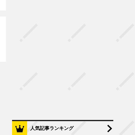
人気記事ランキング