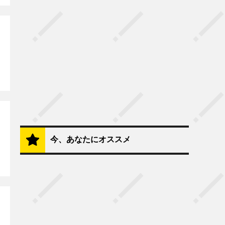
今、あなたにオススメ