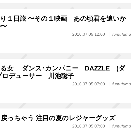
り１日旅 〜その１映画 あの頃君を追いか
巻〜
2016.07.05 12:00
fumufumu
る女 ダンス･カンパニー DAZZLE (ダ
プロデューサー 川池聡子
2016.07.05 07:00
fumufumu
戻っちゃう 注目の夏のレジャーグッズ
2016.07.05 07:00
fumufumu