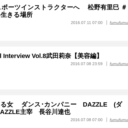
ポーツインストラクターへ 松野有里巳 ＃
の生きる場所
2016.07.11 07:00
fumufumu
ial Interview Vol.8武田莉奈【美容編】
2016.07.08 23:59
fumufumu
る女 ダンス･カンパニー DAZZLE (ダ
AZZLE主宰 長谷川達也
2016.07.08 07:00
fumufumu