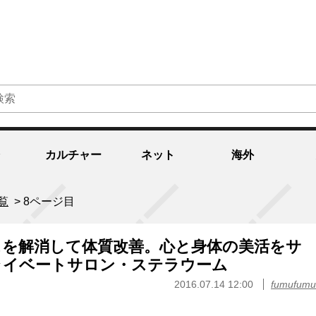
カルチャー
ネット
海外
覧
>
8ページ目
スを解消して体質改善。心と身体の美活をサ
ライベートサロン・ステラウーム
2016.07.14 12:00
fumufumu