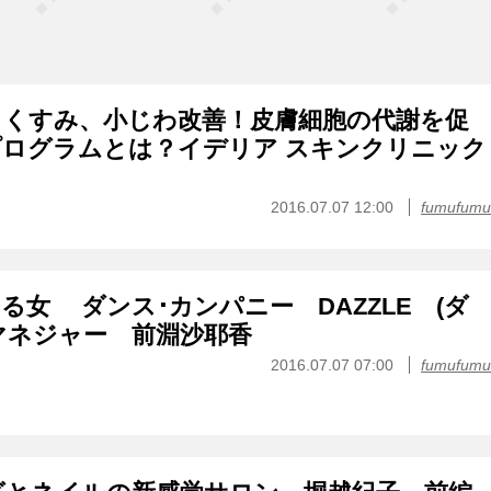
、くすみ、小じわ改善！皮膚細胞の代謝を促
ログラムとは？イデリア スキンクリニック
2016.07.07 12:00
fumufumu
る女 ダンス･カンパニー DAZZLE (ダ
マネジャー 前淵沙耶香
2016.07.07 07:00
fumufumu