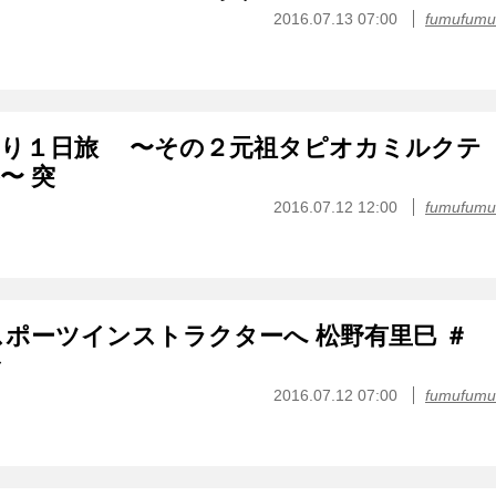
2016.07.13 07:00
fumufumu
らり１日旅 〜その２元祖タピオカミルクテ
〜 突
2016.07.12 12:00
fumufumu
ポーツインストラクターへ 松野有里巳 ＃
身
2016.07.12 07:00
fumufumu