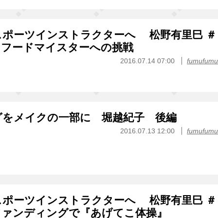
ポーツインストラクターへ 松野有里巳 ＃
トフードマイスターへの挑戦
2016.07.14 07:00
fumufumu
グをメイクの一部に 堀越紀子 後編
2016.07.13 12:00
fumufumu
ポーツインストラクターへ 松野有里巳 ＃
ファンディングで『あげてこ体操』