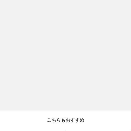
こちらもおすすめ