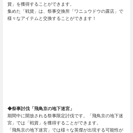
貨」を獲得することができます。
集めた「戦貨」は、祭事交換所「ワニュウドウの露店」で
様々なアイテムと交換することができます！
◆祭事討伐「飛鳥京の地下迷宮」
期間中に開放される祭事限定討伐です。「飛鳥京の地下迷
宮」では「戦貨」を獲得することができます。
「飛鳥京の地下迷宮」では様々な英傑が出現する可能性が