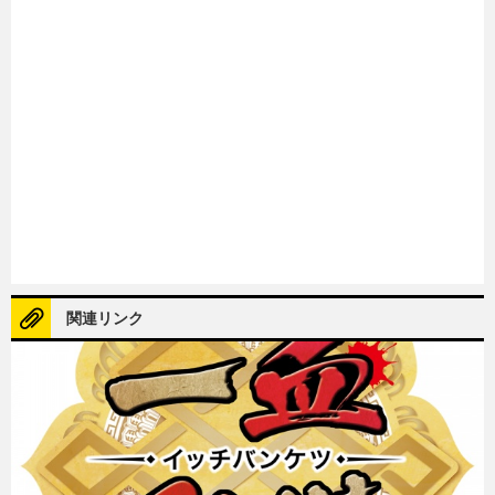
関連リンク