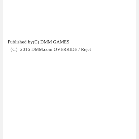
Published by(C) DMM GAMES
（C）2016 DMM.com OVERRIDE / Rejet