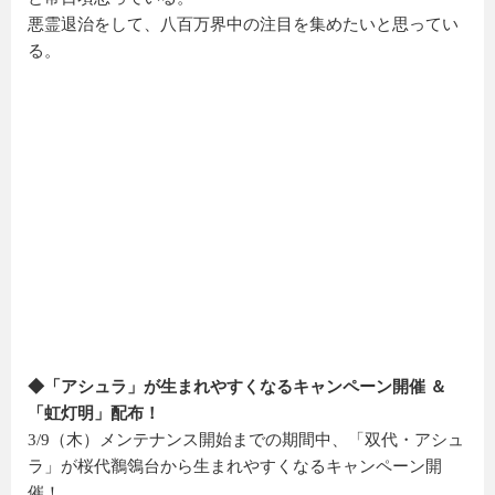
悪霊退治をして、八百万界中の注目を集めたいと思ってい
る。
◆「アシュラ」が生まれやすくなるキャンペーン開催 ＆
「虹灯明」配布！
3/9（木）メンテナンス開始までの期間中、「双代・アシュ
ラ」が桜代鶺鴒台から生まれやすくなるキャンペーン開
催！