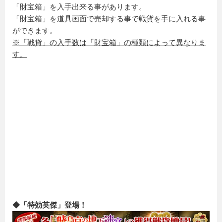
「財宝箱」を入手出来る事があります。
「財宝箱」を道具画面で売却する事で戦貨を手に入れる事
ができます。
※「戦貨」の入手数は「財宝箱」の種類によって異なりま
す。
◆「特効英傑」登場！