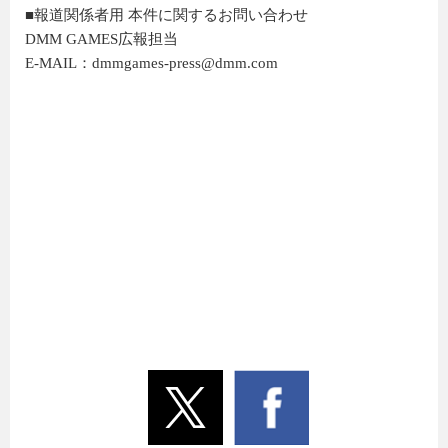
■報道関係者用 本件に関するお問い合わせ
DMM GAMES広報担当
E-MAIL：dmmgames-press@dmm.com