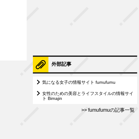
外部記事
気になる女子の情報サイト fumufumu
女性のための美容とライフスタイルの情報サイ
ト Bimajin
fumufumuの記事一覧