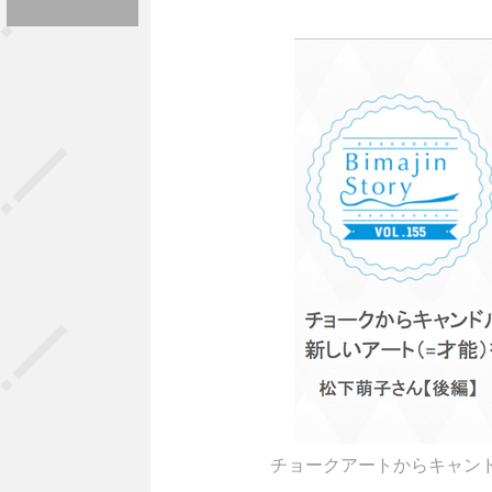
チョークアートからキャン