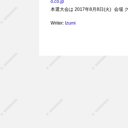
o.co.jp
本選大会は 2017年8月8日(火) 会場
Writer:
Izumi