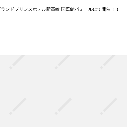
 グランドプリンスホテル新高輪 国際館パミールにて開催！！