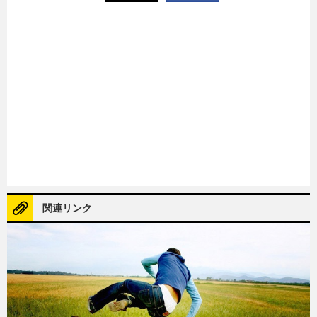
関連リンク