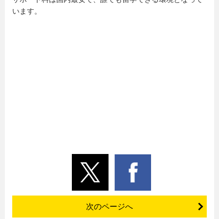
います。
次のページへ