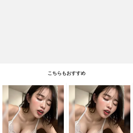
こちらもおすすめ