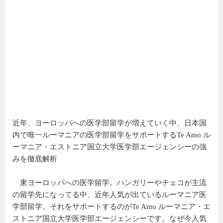
近年、ヨーロッパへの医学部留学が増えていく中、日本国
内で唯一ルーマニアの医学部留学をサポートするTe Amo ル
ーマニア・エストニア国立大学医学部エージェンシーの強
みを徹底解析
東ヨーロッパへの医学留学。ハンガリーやチェコが主流
の留学先になってる中、近年人気が出ているルーマニア医
学部留学。それをサポートするのがTe Amo ルーマニア・エ
ストニア国立大学医学部エージェンシーです。なぜ今人気