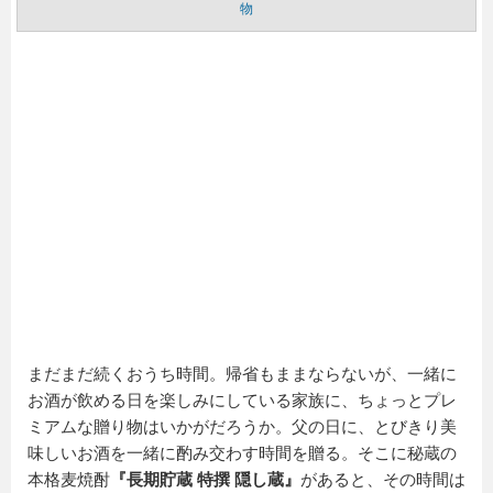
物
まだまだ続くおうち時間。帰省もままならないが、一緒に
お酒が飲める日を楽しみにしている家族に、ちょっとプレ
ミアムな贈り物はいかがだろうか。父の日に、とびきり美
味しいお酒を一緒に酌み交わす時間を贈る。そこに秘蔵の
本格麦焼酎
『長期貯蔵 特撰 隠し蔵』
があると、その時間は