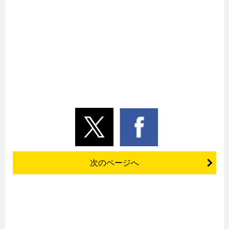
次のページへ