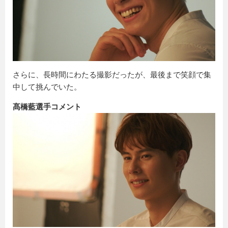
さらに、長時間にわたる撮影だったが、最後まで笑顔で集
中して挑んでいた。
髙橋藍選手コメント