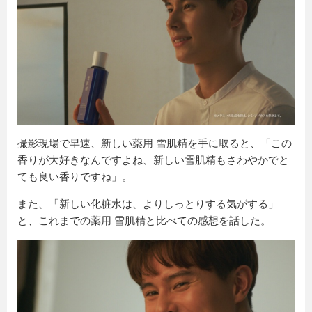
撮影現場で早速、新しい薬用 雪肌精を手に取ると、「この
香りが大好きなんですよね、新しい雪肌精もさわやかでと
ても良い香りですね」。
また、「新しい化粧水は、よりしっとりする気がする」
と、これまでの薬用 雪肌精と比べての感想を話した。