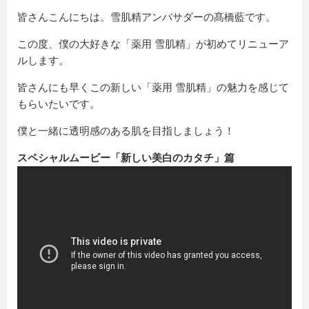
皆さんこんにちは。雪肌精アンバサダーの髙橋藍です。
この度、僕の大好きな「薬用 雪肌精」が初めてリニューア
ルします。
皆さんにも早くこの新しい「薬用 雪肌精」の魅力を感じて
もらいたいです。
僕と一緒に透明感のある肌を目指しましょう！
スペシャルムービー「新しい美白のカタチ」篇