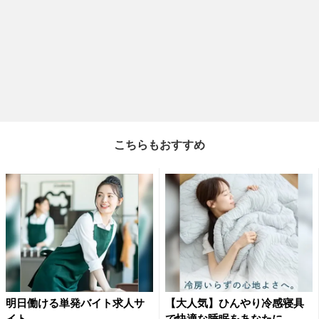
こちらもおすすめ
明日働ける単発バイト求人サ
【大人気】ひんやり冷感寝具
イト
で快適な睡眠をあなたに。