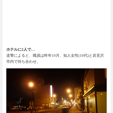
ホテルに2人で…
道警によると、職員は昨年10月、知人女性(10代)と岩見沢
市内で待ち合わせ。