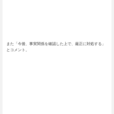
また「今後、事実関係を確認した上で、厳正に対処する」
とコメント。