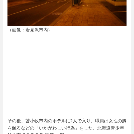
（画像：岩見沢市内）
その後、苫小牧市内のホテルに2人で入り、職員は女性の胸
を触るなどの「いかがわしい行為」をした、北海道青少年