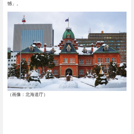
憾」。
（画像：北海道庁）