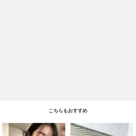
こちらもおすすめ