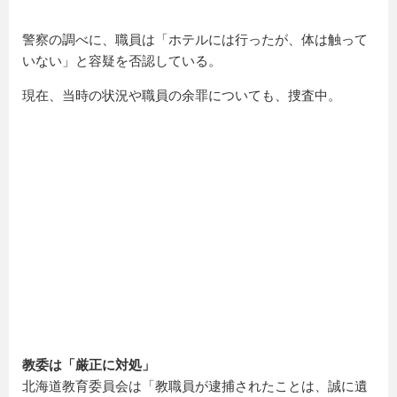
警察の調べに、職員は「ホテルには行ったが、体は触って
いない」と容疑を否認している。
現在、当時の状況や職員の余罪についても、捜査中。
教委は「厳正に対処」
北海道教育委員会は「教職員が逮捕されたことは、誠に遺