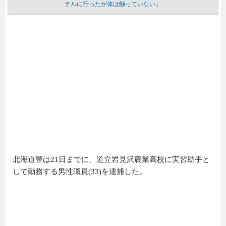
テルに行ったが体は触っていない」
北海道警は21日までに、道立岩見沢農業高校に実習助手と
して勤務する男性職員(33)を逮捕した。