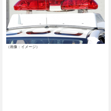
（画像：イメージ）